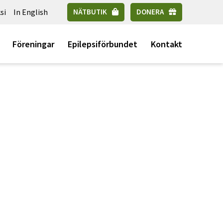
si
In English
NÄTBUTIK
DONERA
Föreningar
Epilepsiförbundet
Kontakt