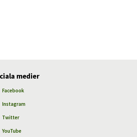
ciala medier
Facebook
Instagram
Twitter
YouTube