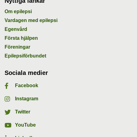
Nyttiga länkar
Om epilepsi
Vardagen med epilepsi
Egenvård
Första hjälpen
Föreningar
Epilepsiförbundet
Sociala medier
Facebook
Instagram
Twitter
YouTube