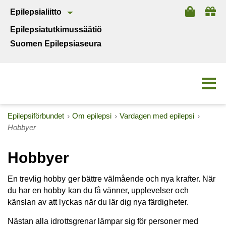
Epilepsialiitto
Epilepsiatutkimussäätiö
Suomen Epilepsiaseura
Epilepsiförbundet
Om epilepsi
Vardagen med epilepsi
Hobbyer
Hobbyer
En trevlig hobby ger bättre välmående och nya krafter. När
du har en hobby kan du få vänner, upplevelser och
känslan av att lyckas när du lär dig nya färdigheter.
Nästan alla idrottsgrenar lämpar sig för personer med