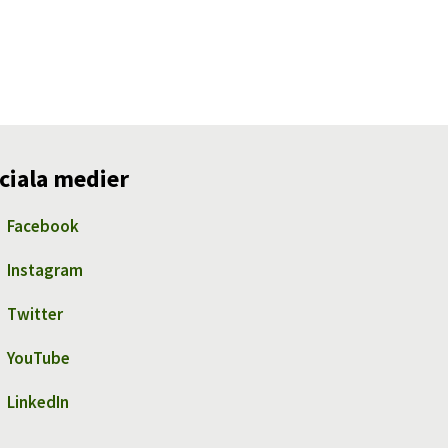
ciala medier
Facebook
Instagram
Twitter
YouTube
LinkedIn