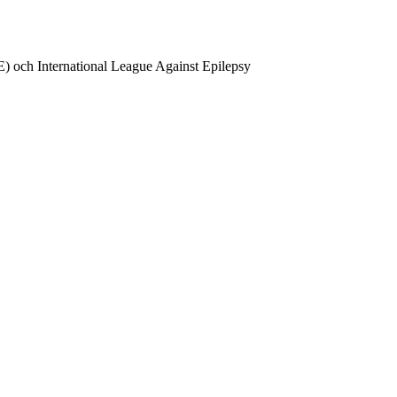
BE) och International League Against Epilepsy