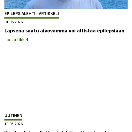
EPILEPSIALEHTI - ARTIKKELI
01.06.2026
Lapsena saatu aivovamma voi altistaa epilepsiaan
Lue artikkeli
UUTINEN
13.05.2026