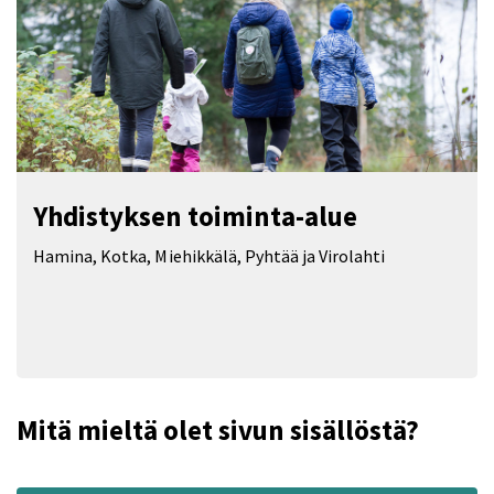
Yhdistyksen toiminta-alue
Hamina, Kotka, Miehikkälä, Pyhtää ja Virolahti
Mitä mieltä olet sivun sisällöstä?