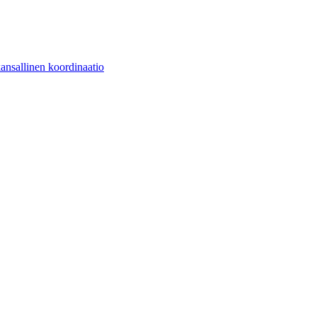
kansallinen koordinaatio