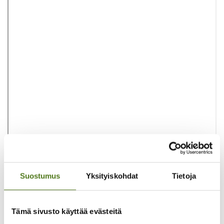
Suostumus
Yksityiskohdat
Tietoja
Tämä sivusto käyttää evästeitä