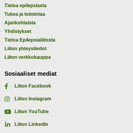
Tietoa epilepsiasta
Tukea ja toimintaa
Ajankohtaista
Yhdistykset
Tietoa Epilepsialiitosta
Liiton yhteystiedot
Liiton verkkokauppa
Sosiaaliset mediat
Liiton Facebook
Liiton Instagram
Liiton YouTube
Liiton LinkedIn