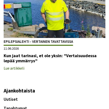
EPILEPSIALEHTI - VERTAINEN TAVATTAVISSA
11.06.2026
Kun jaat tarinasi, et ole yksin: ”Vertaisuudessa
lepää ymmärrys”
Lue artikkeli
Ajankohtaista
Uutiset
Tapahtumat