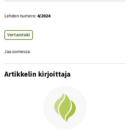
Lehden numero:
4/2024
Vertaistuki
Jaa somessa:
Artikkelin kirjoittaja