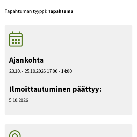
Tapahtuman tyyppi:
Tapahtuma
Ajankohta
23.10.
-
25.10.2026
17:00
-
14:00
Ilmoittautuminen päättyy:
5.10.2026