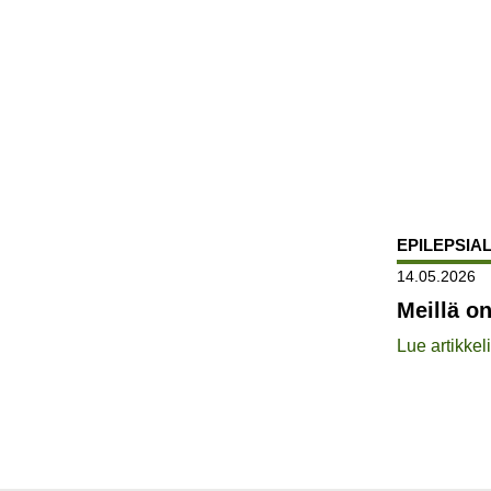
EPILEPSIAL
14.05.2026
Meillä o
Lue artikkeli