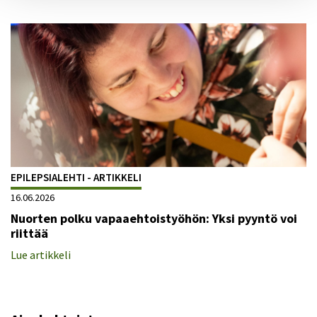
EPILEPSIALEHTI - ARTIKKELI
16.06.2026
Nuorten polku vapaaehtoistyöhön: Yksi pyyntö voi
riittää
Lue artikkeli