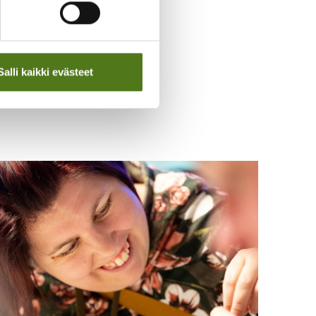
Salli kaikki evästeet