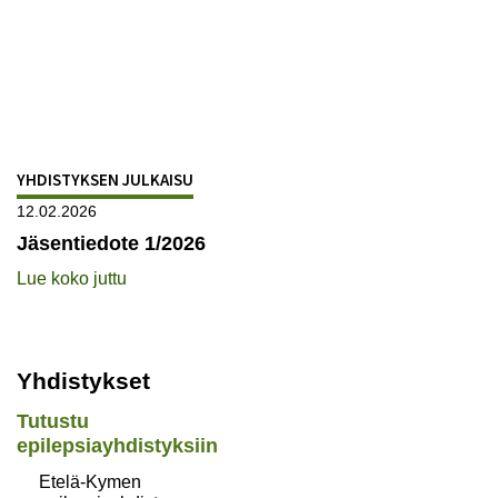
YHDISTYKSEN JULKAISU
12.02.2026
Jäsentiedote 1/2026
Lue koko juttu
Yhdistykset
Tutustu
epilepsiayhdistyksiin
Etelä-Kymen