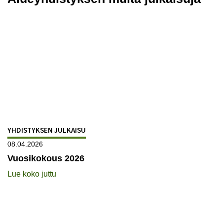
YHDISTYKSEN JULKAISU
08.04.2026
Vuosikokous 2026
Lue koko juttu