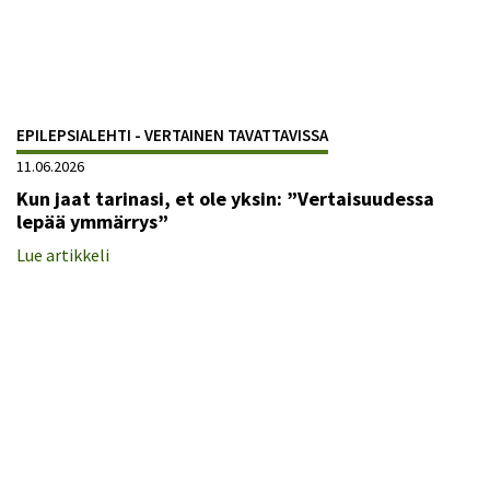
EPILEPSIALEHTI - VERTAINEN TAVATTAVISSA
11.06.2026
Kun jaat tarinasi, et ole yksin: ”Vertaisuudessa
lepää ymmärrys”
Lue artikkeli