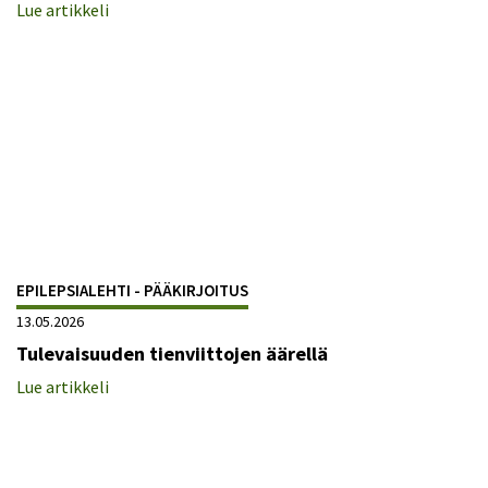
Lue artikkeli
EPILEPSIALEHTI - PÄÄKIRJOITUS
13.05.2026
Tulevaisuuden tienviittojen äärellä
Lue artikkeli