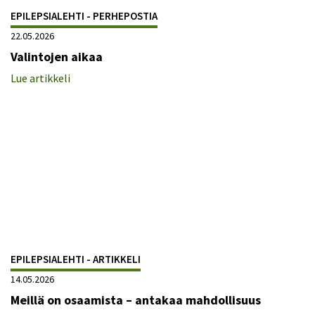
EPILEPSIALEHTI - PERHEPOSTIA
22.05.2026
Valintojen aikaa
Lue artikkeli
EPILEPSIALEHTI - ARTIKKELI
14.05.2026
Meillä on osaamista – antakaa mahdollisuus